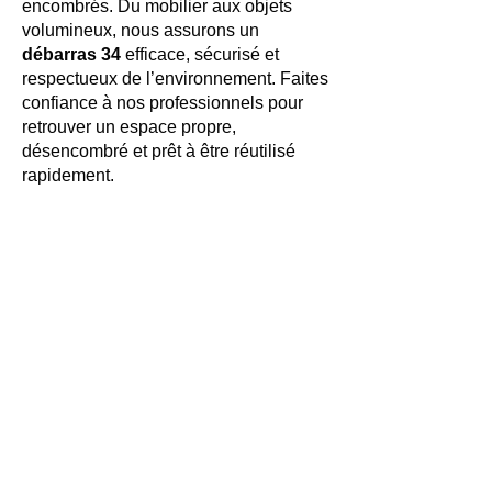
encombrés. Du mobilier aux objets
volumineux, nous assurons un
débarras 34
efficace, sécurisé et
respectueux de l’environnement. Faites
confiance à nos professionnels pour
retrouver un espace propre,
désencombré et prêt à être réutilisé
rapidement.