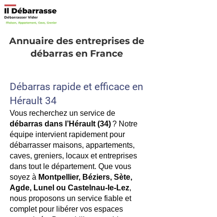
Annuaire des entreprises de
débarras en France
Débarras rapide et efficace en
Hérault 34
Vous recherchez un service de
débarras dans l’Hérault (34)
? Notre
équipe intervient rapidement pour
débarrasser maisons, appartements,
caves, greniers, locaux et entreprises
dans tout le département. Que vous
soyez à
Montpellier, Béziers, Sète,
Agde, Lunel ou Castelnau-le-Lez
,
nous proposons un service fiable et
complet pour libérer vos espaces