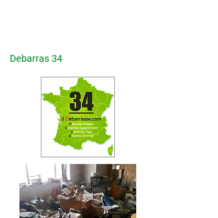
Debarras 34