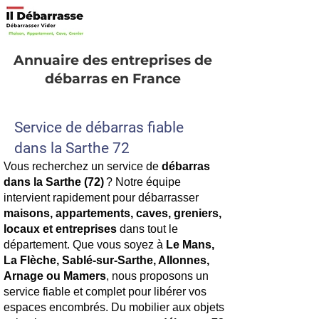
Annuaire des entreprises de
débarras en France
Service de débarras fiable
dans la Sarthe 72
Vous recherchez un service de
débarras
dans la Sarthe (72)
? Notre équipe
intervient rapidement pour débarrasser
maisons, appartements, caves, greniers,
locaux et entreprises
dans tout le
département. Que vous soyez à
Le Mans,
La Flèche, Sablé-sur-Sarthe, Allonnes,
Arnage ou Mamers
, nous proposons un
service fiable et complet pour libérer vos
espaces encombrés. Du mobilier aux objets