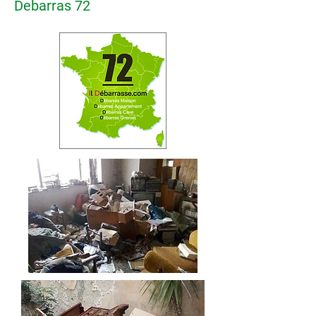
Debarras 72