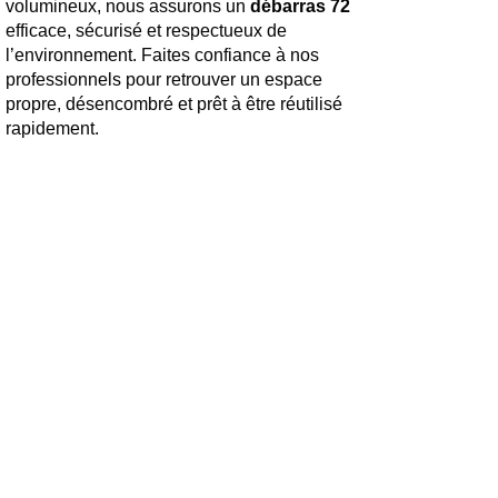
volumineux, nous assurons un
débarras 72
efficace, sécurisé et respectueux de
l’environnement. Faites confiance à nos
professionnels pour retrouver un espace
propre, désencombré et prêt à être réutilisé
rapidement.