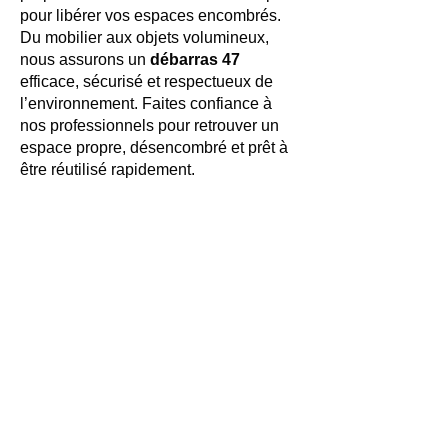
pour libérer vos espaces encombrés.
Du mobilier aux objets volumineux,
nous assurons un
débarras 47
efficace, sécurisé et respectueux de
l’environnement. Faites confiance à
nos professionnels pour retrouver un
espace propre, désencombré et prêt à
être réutilisé rapidement.