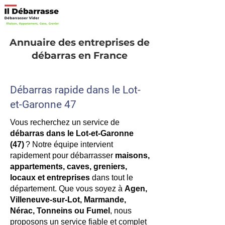
Annuaire des entreprises de
débarras en France
Débarras rapide dans le Lot-
et-Garonne 47
Vous recherchez un service de
débarras dans le Lot-et-Garonne
(47)
? Notre équipe intervient
rapidement pour débarrasser
maisons,
appartements, caves, greniers,
locaux et entreprises
dans tout le
département. Que vous soyez à
Agen,
Villeneuve-sur-Lot, Marmande,
Nérac, Tonneins ou Fumel
, nous
proposons un service fiable et complet