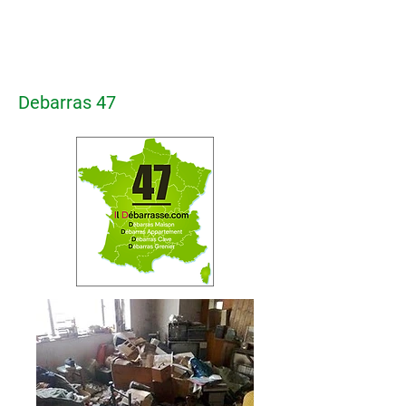
Debarras 47